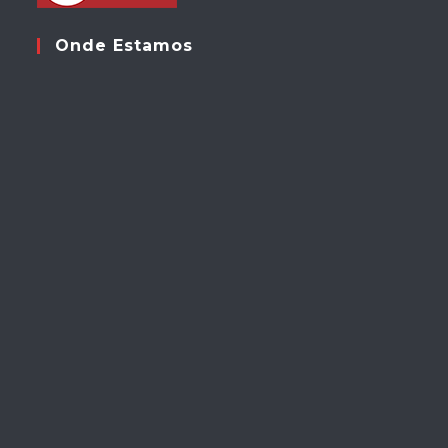
Onde Estamos