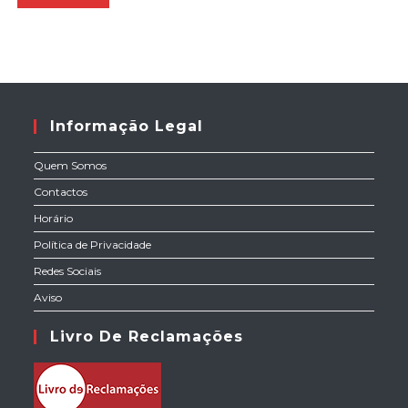
Informação Legal
Quem Somos
Contactos
Horário
Política de Privacidade
Redes Sociais
Aviso
Livro De Reclamações