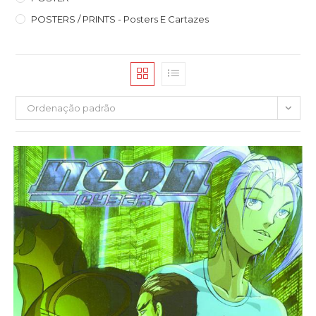
POSTERS / PRINTS - Posters E Cartazes
Ordenação padrão