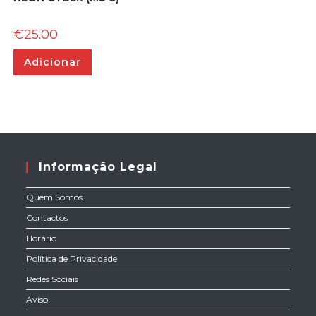
€
25.00
Adicionar
Informação Legal
Quem Somos
Contactos
Horário
Política de Privacidade
Redes Sociais
Aviso