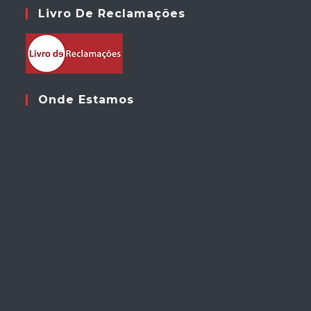
Livro De Reclamações
Onde Estamos