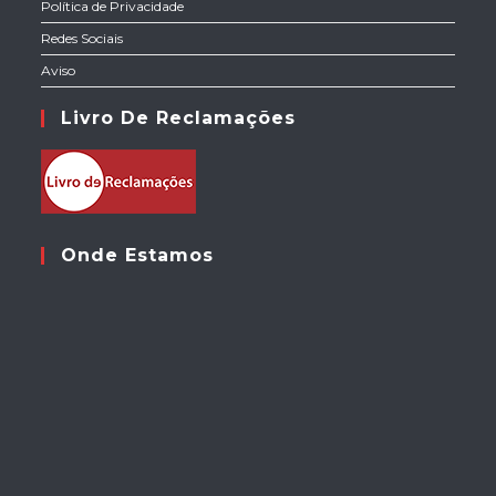
Política de Privacidade
Redes Sociais
Aviso
Livro De Reclamações
Onde Estamos