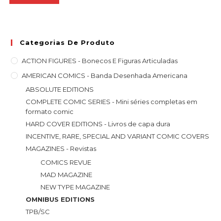
Categorias De Produto
ACTION FIGURES - Bonecos E Figuras Articuladas
AMERICAN COMICS - Banda Desenhada Americana
ABSOLUTE EDITIONS
COMPLETE COMIC SERIES - Mini séries completas em
formato comic
HARD COVER EDITIONS - Livros de capa dura
INCENTIVE, RARE, SPECIAL AND VARIANT COMIC COVERS
MAGAZINES - Revistas
COMICS REVUE
MAD MAGAZINE
NEW TYPE MAGAZINE
OMNIBUS EDITIONS
TPB/SC