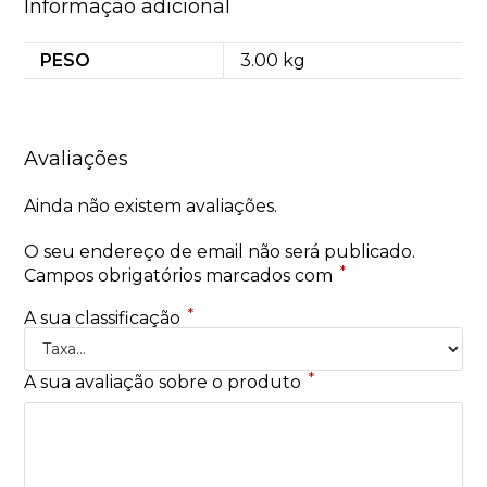
Informação adicional
PESO
3.00 kg
Avaliações
Ainda não existem avaliações.
O seu endereço de email não será publicado.
*
Campos obrigatórios marcados com
*
A sua classificação
*
A sua avaliação sobre o produto