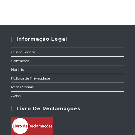
Informação Legal
Quem Somos
Contactos
Horário
Política de Privacidade
Redes Sociais
Aviso
Livro De Reclamações