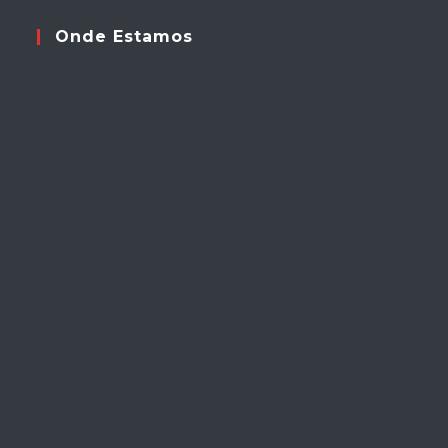
Onde Estamos