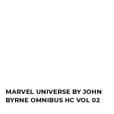
MARVEL UNIVERSE BY JOHN
BYRNE OMNIBUS HC VOL 02