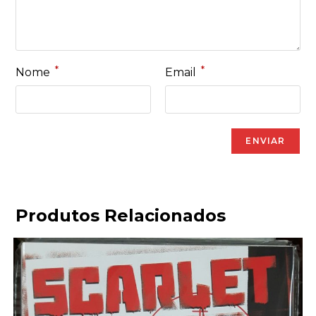
*
*
Nome
Email
Produtos Relacionados