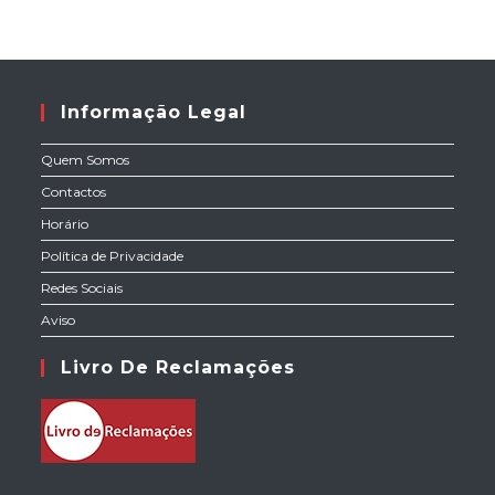
Informação Legal
Quem Somos
Contactos
Horário
Política de Privacidade
Redes Sociais
Aviso
Livro De Reclamações