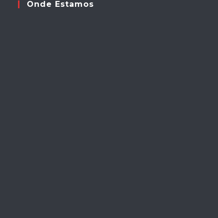
Onde Estamos