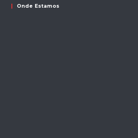
Onde Estamos