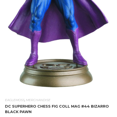
EAGLEMOSS
,
MERCHANDISE
DC SUPERHERO CHESS FIG COLL MAG #44 BIZARRO
BLACK PAWN