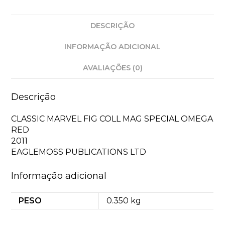
DESCRIÇÃO
INFORMAÇÃO ADICIONAL
AVALIAÇÕES (0)
Descrição
CLASSIC MARVEL FIG COLL MAG SPECIAL OMEGA
RED
2011
EAGLEMOSS PUBLICATIONS LTD
Informação adicional
PESO
0.350 kg