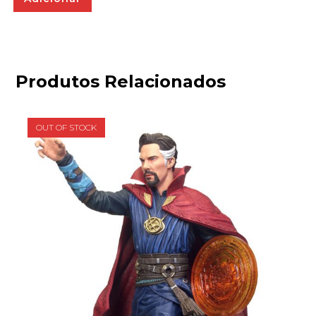
Produtos Relacionados
OUT OF STOCK