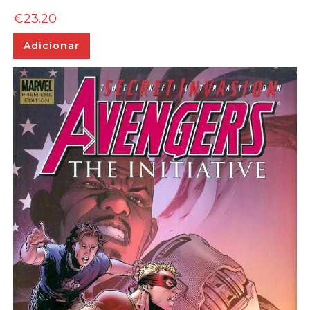
€
23.20
Adicionar