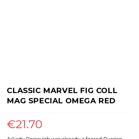
CLASSIC MARVEL FIG COLL
MAG SPECIAL OMEGA RED
€
21.70