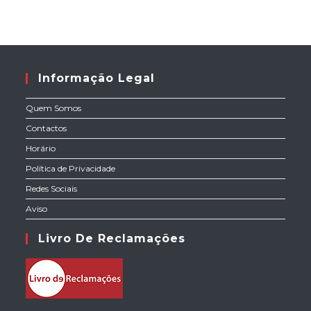
Informação Legal
Quem Somos
Contactos
Horário
Política de Privacidade
Redes Sociais
Aviso
Livro De Reclamações