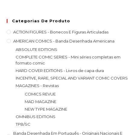
Categorias De Produto
ACTION FIGURES - Bonecos E Figuras Articuladas
AMERICAN COMICS - Banda Desenhada Americana
ABSOLUTE EDITIONS
COMPLETE COMIC SERIES - Mini séries completas em
formato comic
HARD COVER EDITIONS - Livros de capa dura
INCENTIVE, RARE, SPECIAL AND VARIANT COMIC COVERS
MAGAZINES - Revistas
COMICS REVUE
MAD MAGAZINE
NEW TYPE MAGAZINE
OMNIBUS EDITIONS
TPB/SC
Banda Desenhada Em Português - Originais Nacionais E