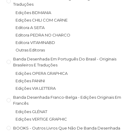
Traduções
Edições BDMANIA
Edições CHILI COM CARNE
Editora A SEITA
Editora PEDRA NO CHARCO
Editora VITAMINABD
Outras Editoras
Banda Desenhada Em Português Do Brasil - Originais
Brasileiros E Traduções
Edições OPERA GRAPHICA
Edições PANINI
Edições VIA LETTERA
Banda Desenhada Franco-Belga - Edições Originais Em
Francês
Edições GLÉNAT
Edições VERTIGE GRAPHIC
BOOKS - Outros Livros Que Não De Banda Desenhada