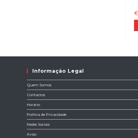
Informação Legal
Quem Somos
Contactos
Horário
Política de Privacidade
Redes Sociais
Aviso