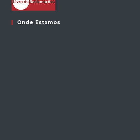
Onde Estamos