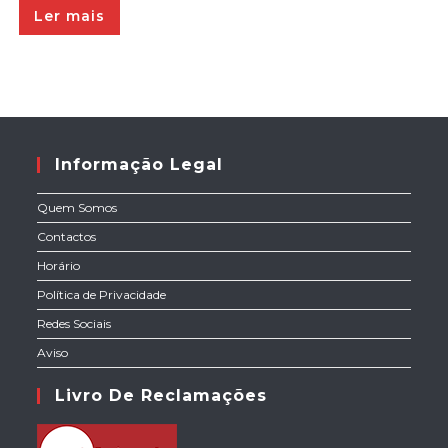
Ler mais
Informação Legal
Quem Somos
Contactos
Horário
Política de Privacidade
Redes Sociais
Aviso
Livro De Reclamações