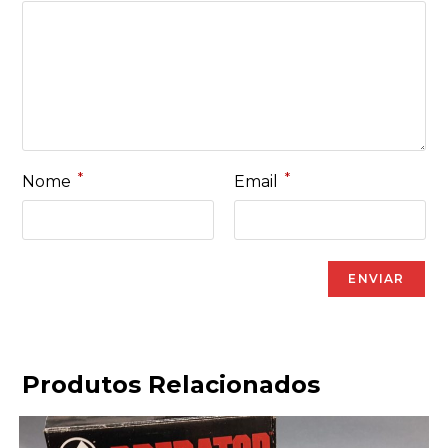
*
*
Nome
Email
Produtos Relacionados