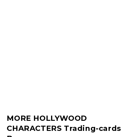
MORE HOLLYWOOD
CHARACTERS Trading-cards