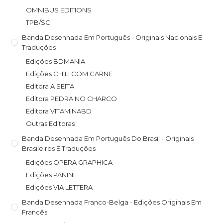
OMNIBUS EDITIONS
TPB/SC
Banda Desenhada Em Português - Originais Nacionais E
Traduções
Edições BDMANIA
Edições CHILI COM CARNE
Editora A SEITA
Editora PEDRA NO CHARCO
Editora VITAMINABD
Outras Editoras
Banda Desenhada Em Português Do Brasil - Originais
Brasileiros E Traduções
Edições OPERA GRAPHICA
Edições PANINI
Edições VIA LETTERA
Banda Desenhada Franco-Belga - Edições Originais Em
Francês