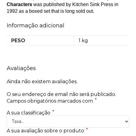
Characters
was published by Kitchen Sink Press in
1992 as a boxed set that is long sold out.
Informação adicional
PESO
1 kg
Avaliações
Ainda não existem avaliações.
O seu endereço de email não será publicado.
*
Campos obrigatórios marcados com
*
A sua classificação
*
A sua avaliação sobre o produto