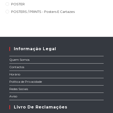
POSTER
POSTERS / PRINTS - Posters E Cartazes
Informação Legal
Quem Somos
Contactos
Horário
Política de Privacidade
Redes Sociais
Aviso
Livro De Reclamações