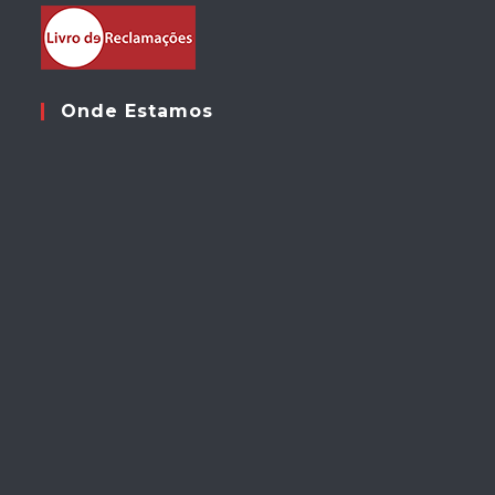
Onde Estamos