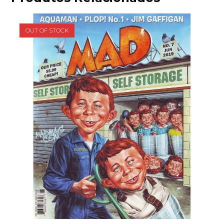
OUT OF STOCK