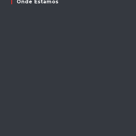
Onde Estamos