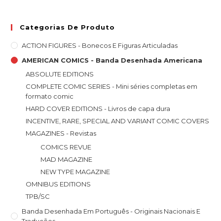
Categorias De Produto
ACTION FIGURES - Bonecos E Figuras Articuladas
AMERICAN COMICS - Banda Desenhada Americana
ABSOLUTE EDITIONS
COMPLETE COMIC SERIES - Mini séries completas em
formato comic
HARD COVER EDITIONS - Livros de capa dura
INCENTIVE, RARE, SPECIAL AND VARIANT COMIC COVERS
MAGAZINES - Revistas
COMICS REVUE
MAD MAGAZINE
NEW TYPE MAGAZINE
OMNIBUS EDITIONS
TPB/SC
Banda Desenhada Em Português - Originais Nacionais E