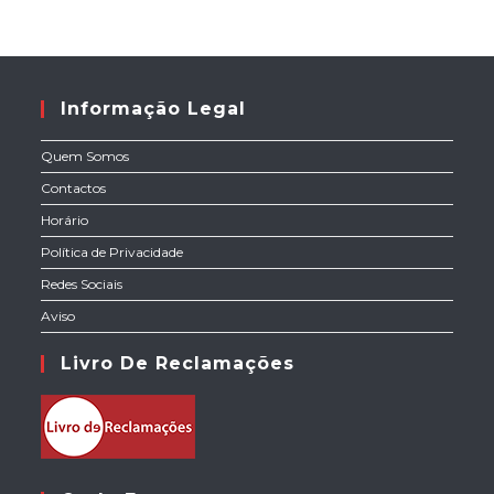
Informação Legal
Quem Somos
Contactos
Horário
Política de Privacidade
Redes Sociais
Aviso
Livro De Reclamações