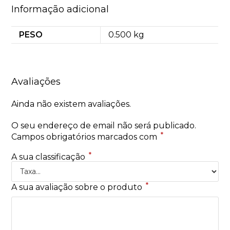
Informação adicional
PESO
0.500 kg
Avaliações
Ainda não existem avaliações.
O seu endereço de email não será publicado.
*
Campos obrigatórios marcados com
*
A sua classificação
*
A sua avaliação sobre o produto