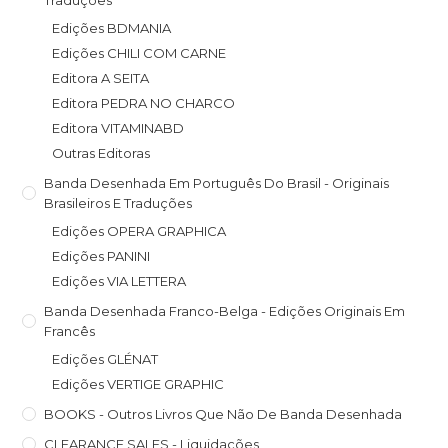
Traduções
Edições BDMANIA
Edições CHILI COM CARNE
Editora A SEITA
Editora PEDRA NO CHARCO
Editora VITAMINABD
Outras Editoras
Banda Desenhada Em Português Do Brasil - Originais
Brasileiros E Traduções
Edições OPERA GRAPHICA
Edições PANINI
Edições VIA LETTERA
Banda Desenhada Franco-Belga - Edições Originais Em
Francês
Edições GLÉNAT
Edições VERTIGE GRAPHIC
BOOKS - Outros Livros Que Não De Banda Desenhada
CLEARANCE SALES - Liquidações