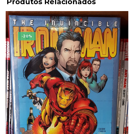
Produtos Relacionados
-20%