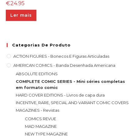
€
24.95
Ler mais
Categorias De Produto
ACTION FIGURES - Bonecos E Figuras Articuladas
AMERICAN COMICS - Banda Desenhada Americana
ABSOLUTE EDITIONS
COMPLETE COMIC SERIES - Mini séries completas
em formato comic
HARD COVER EDITIONS - Livros de capa dura
INCENTIVE, RARE, SPECIAL AND VARIANT COMIC COVERS
MAGAZINES - Revistas
COMICS REVUE
MAD MAGAZINE
NEW TYPE MAGAZINE