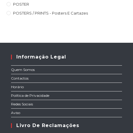
POSTER
POSTERS / PRINTS - Posters E Cartazes
Informação Legal
Quem Somos
Contactos
Horário
Política de Privacidade
Redes Sociais
Aviso
Livro De Reclamações