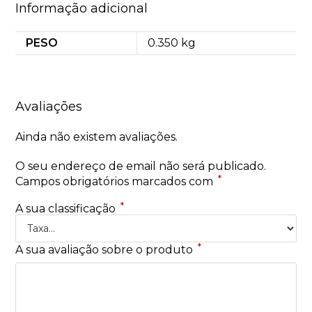
Informação adicional
PESO
0.350 kg
Avaliações
Ainda não existem avaliações.
O seu endereço de email não será publicado.
*
Campos obrigatórios marcados com
*
A sua classificação
*
A sua avaliação sobre o produto