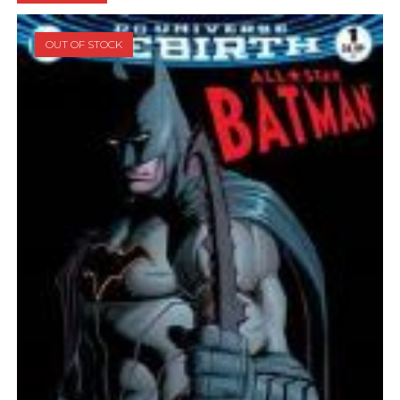
OUT OF STOCK