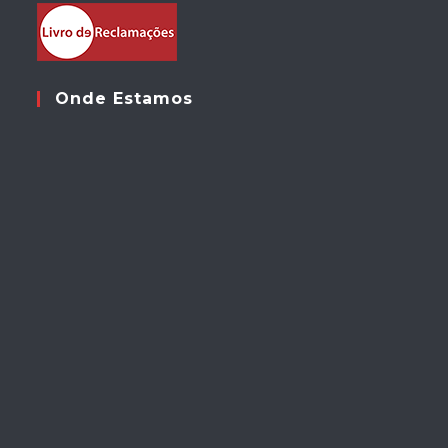
Onde Estamos