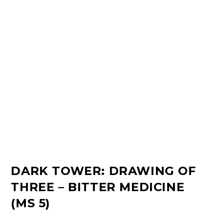
DARK TOWER: DRAWING OF
THREE – BITTER MEDICINE
(MS 5)