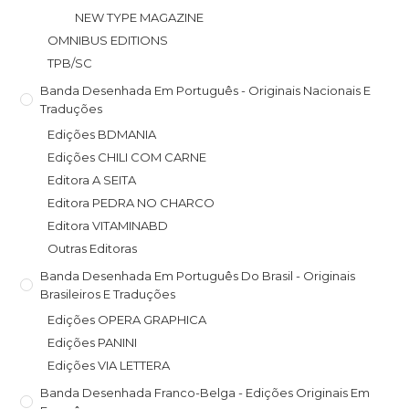
NEW TYPE MAGAZINE
OMNIBUS EDITIONS
TPB/SC
Banda Desenhada Em Português - Originais Nacionais E
Traduções
Edições BDMANIA
Edições CHILI COM CARNE
Editora A SEITA
Editora PEDRA NO CHARCO
Editora VITAMINABD
Outras Editoras
Banda Desenhada Em Português Do Brasil - Originais
Brasileiros E Traduções
Edições OPERA GRAPHICA
Edições PANINI
Edições VIA LETTERA
Banda Desenhada Franco-Belga - Edições Originais Em