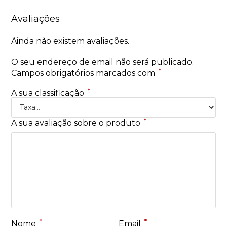
Avaliações
Ainda não existem avaliações.
O seu endereço de email não será publicado.
*
Campos obrigatórios marcados com
*
A sua classificação
*
A sua avaliação sobre o produto
*
*
Nome
Email