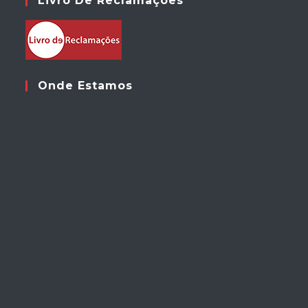
Livro De Reclamações
Onde Estamos