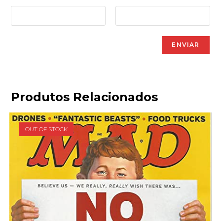
Produtos Relacionados
OUT OF STOCK