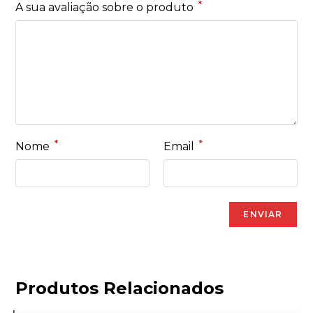
*
A sua avaliação sobre o produto
*
*
Nome
Email
Produtos Relacionados