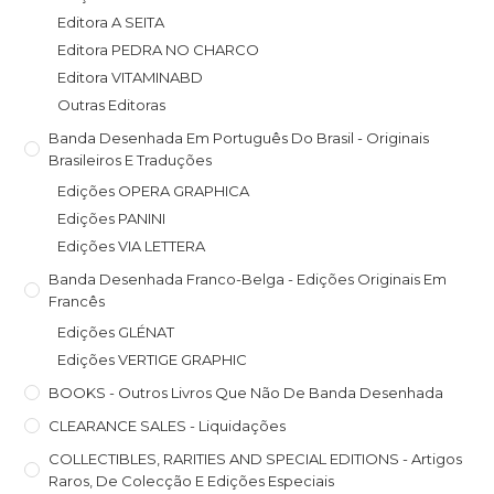
Editora A SEITA
Editora PEDRA NO CHARCO
Editora VITAMINABD
Outras Editoras
Banda Desenhada Em Português Do Brasil - Originais
Brasileiros E Traduções
Edições OPERA GRAPHICA
Edições PANINI
Edições VIA LETTERA
Banda Desenhada Franco-Belga - Edições Originais Em
Francês
Edições GLÉNAT
Edições VERTIGE GRAPHIC
BOOKS - Outros Livros Que Não De Banda Desenhada
CLEARANCE SALES - Liquidações
COLLECTIBLES, RARITIES AND SPECIAL EDITIONS - Artigos
Raros, De Colecção E Edições Especiais