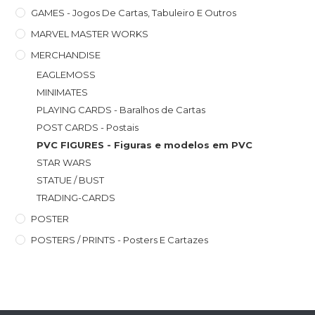
GAMES - Jogos De Cartas, Tabuleiro E Outros
MARVEL MASTER WORKS
MERCHANDISE
EAGLEMOSS
MINIMATES
PLAYING CARDS - Baralhos de Cartas
POST CARDS - Postais
PVC FIGURES - Figuras e modelos em PVC
STAR WARS
STATUE / BUST
TRADING-CARDS
POSTER
POSTERS / PRINTS - Posters E Cartazes