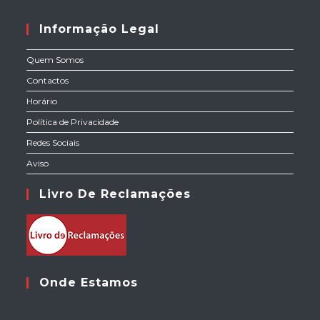
Informação Legal
Quem Somos
Contactos
Horário
Política de Privacidade
Redes Sociais
Aviso
Livro De Reclamações
Onde Estamos