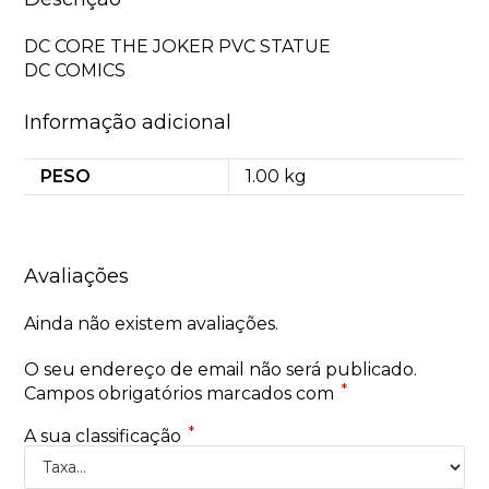
DC CORE THE JOKER PVC STATUE
DC COMICS
Informação adicional
PESO
1.00 kg
Avaliações
Ainda não existem avaliações.
O seu endereço de email não será publicado.
*
Campos obrigatórios marcados com
*
A sua classificação