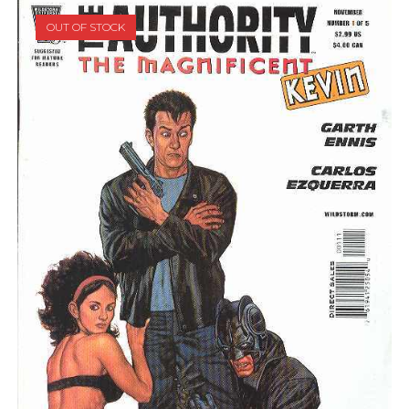
OUT OF STOCK