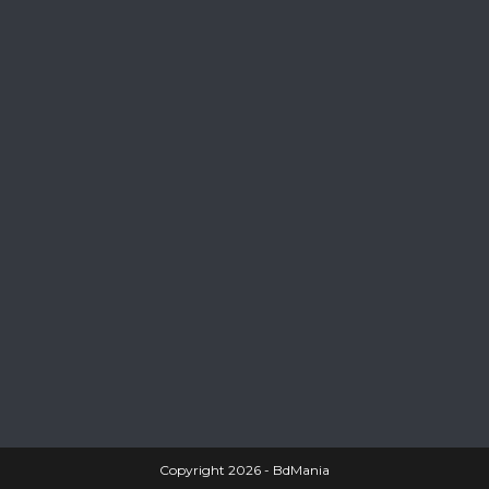
Copyright 2026 - BdMania