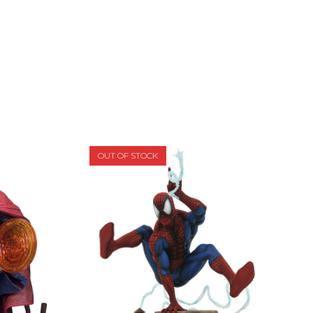
OUT OF STOCK