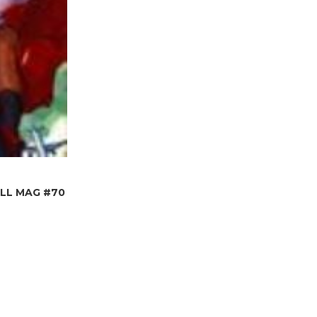
LL MAG #70