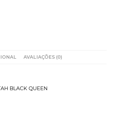
CIONAL
AVALIAÇÕES (0)
TAH BLACK QUEEN