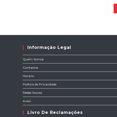
Informação Legal
Quem Somos
Contactos
Horário
Política de Privacidade
Redes Sociais
Aviso
Livro De Reclamações