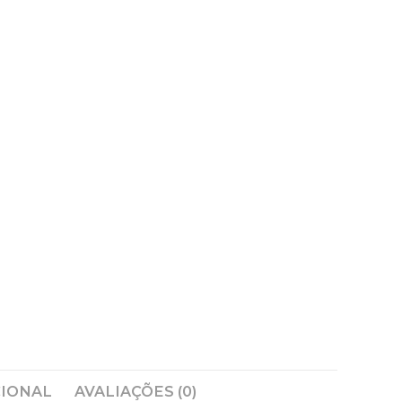
CIONAL
AVALIAÇÕES (0)