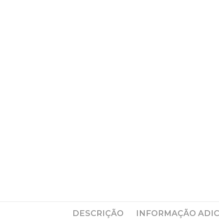
DESCRIÇÃO
INFORMAÇÃO ADI