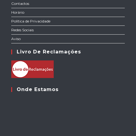
Contactos
Horário
Política de Privacidade
Redes Sociais
Aviso
Livro De Reclamações
Onde Estamos