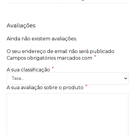
Avaliações
Ainda não existem avaliações.
O seu endereço de email não será publicado.
*
Campos obrigatórios marcados com
*
A sua classificação
*
A sua avaliação sobre o produto