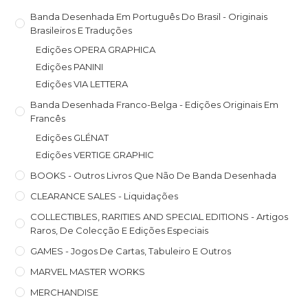
Banda Desenhada Em Português Do Brasil - Originais
Brasileiros E Traduções
Edições OPERA GRAPHICA
Edições PANINI
Edições VIA LETTERA
Banda Desenhada Franco-Belga - Edições Originais Em
Francês
Edições GLÉNAT
Edições VERTIGE GRAPHIC
BOOKS - Outros Livros Que Não De Banda Desenhada
CLEARANCE SALES - Liquidações
COLLECTIBLES, RARITIES AND SPECIAL EDITIONS - Artigos
Raros, De Colecção E Edições Especiais
GAMES - Jogos De Cartas, Tabuleiro E Outros
MARVEL MASTER WORKS
MERCHANDISE