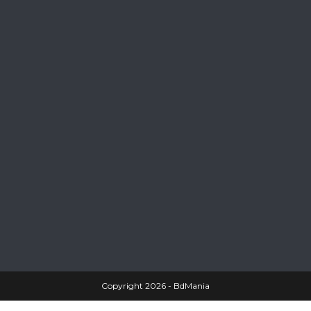
Copyright 2026 - BdMania