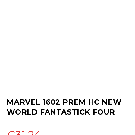
MARVEL 1602 PREM HC NEW
WORLD FANTASTICK FOUR
€
31.24