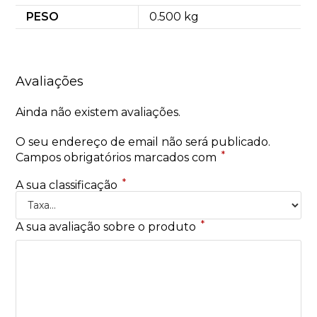
PESO
0.500 kg
Avaliações
Ainda não existem avaliações.
O seu endereço de email não será publicado.
*
Campos obrigatórios marcados com
*
A sua classificação
*
A sua avaliação sobre o produto