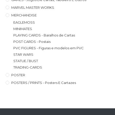
MARVEL MASTER WORKS
MERCHANDISE
EAGLEMOSS
MINIMATES
PLAYING CARDS - Baralhos de Cartas
POST CARDS - Postais
PVC FIGURES - Figuras e modelos em PVC
STAR WARS
STATUE / BUST
TRADING-CARDS
POSTER
POSTERS / PRINTS - Posters E Cartazes