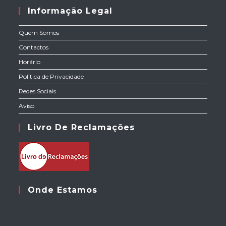
Informação Legal
Quem Somos
Contactos
Horário
Política de Privacidade
Redes Sociais
Aviso
Livro De Reclamações
Onde Estamos