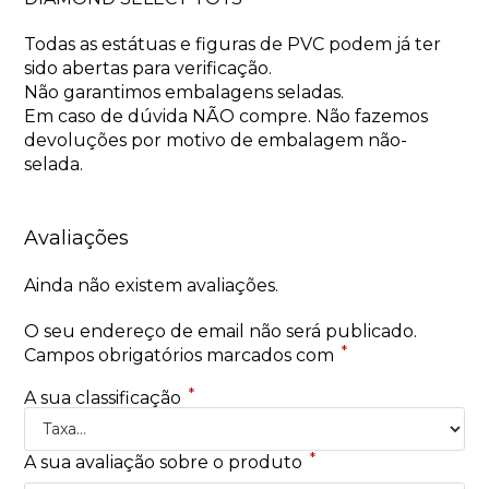
Todas as estátuas e figuras de PVC podem já ter
sido abertas para verificação.
Não garantimos embalagens seladas.
Em caso de dúvida NÃO compre. Não fazemos
devoluções por motivo de embalagem não-
selada.
Avaliações
Ainda não existem avaliações.
O seu endereço de email não será publicado.
*
Campos obrigatórios marcados com
*
A sua classificação
*
A sua avaliação sobre o produto