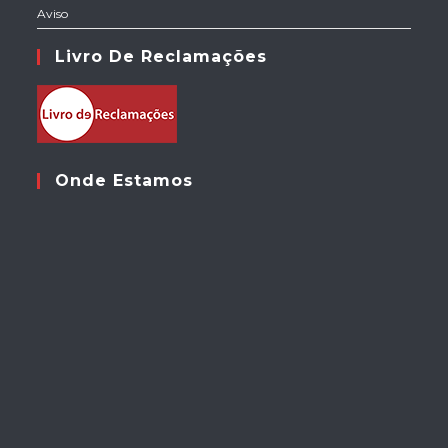
Aviso
Livro De Reclamações
Onde Estamos