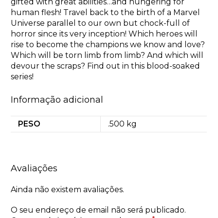
gifted with great abilities…and hungering for
human flesh! Travel back to the birth of a Marvel
Universe parallel to our own but chock-full of
horror since its very inception! Which heroes will
rise to become the champions we know and love?
Which will be torn limb from limb? And which will
devour the scraps? Find out in this blood-soaked
series!
Informação adicional
PESO
.500 kg
Avaliações
Ainda não existem avaliações.
O seu endereço de email não será publicado.