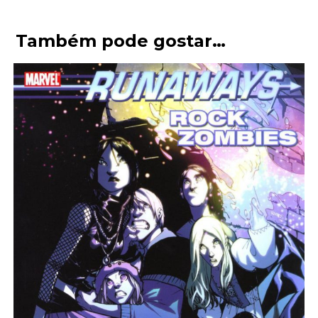
Também pode gostar…