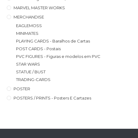
MARVEL MASTER WORKS
MERCHANDISE
EAGLEMOSS
MINIMATES
PLAYING CARDS - Baralhos de Cartas
POST CARDS - Postais
PVC FIGURES - Figuras e modelos em PVC
STAR WARS
STATUE / BUST
TRADING-CARDS
POSTER
POSTERS / PRINTS - Posters E Cartazes