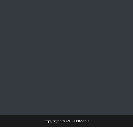
Copyright 2026 - BdMania