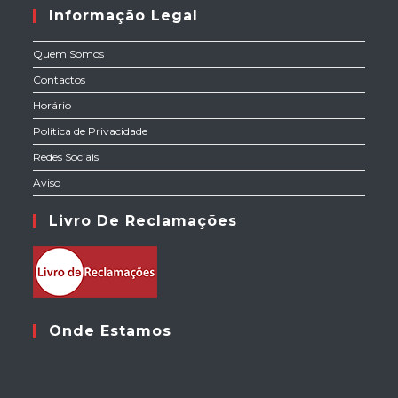
Informação Legal
Quem Somos
Contactos
Horário
Política de Privacidade
Redes Sociais
Aviso
Livro De Reclamações
Onde Estamos