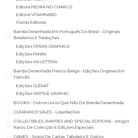
Editora PEDRA NO CHARCO
Editora VITAMINABD
Outras Editoras
Banda Desenhada Em Português Do Brasil - Originais
Brasileiros E Traduções
Edições OPERA GRAPHICA
Edições PANINI
Edições VIA LETTERA
Banda Desenhada Franco-Belga - Edições Originais Em
Francês
Edições GLÉNAT
Edições VERTIGE GRAPHIC
BOOKS - Outros Livros Que Não De Banda Desenhada
CLEARANCE SALES - Liquidações
COLLECTIBLES, RARITIES AND SPECIAL EDITIONS - Artigos
Raros, De Colecção E Edições Especiais
GAMES - Jogos De Cartas, Tabuleiro E Outros