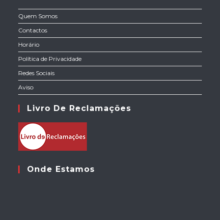
Quem Somos
Contactos
Horário
Política de Privacidade
Redes Sociais
Aviso
Livro De Reclamações
Onde Estamos