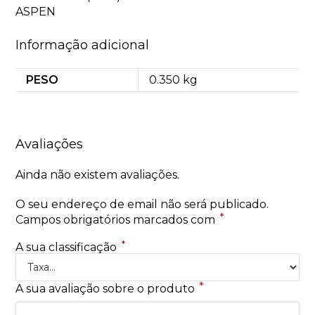
ASPEN
Informação adicional
PESO
0.350 kg
Avaliações
Ainda não existem avaliações.
O seu endereço de email não será publicado.
*
Campos obrigatórios marcados com
*
A sua classificação
*
A sua avaliação sobre o produto