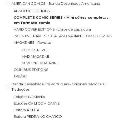
AMERICAN COMICS - Banda Desenhada Americana
ABSOLUTE EDITIONS
COMPLETE COMIC SERIES - Mini séries completas
em formato comic
HARD COVER EDITIONS - Livros de capa dura
INCENTIVE, RARE, SPECIAL AND VARIANT COMIC COVERS
MAGAZINES - Revistas
COMICS REVUE
MAD MAGAZINE
NEW TYPE MAGAZINE
OMNIBUS EDITIONS
TPB/SC
Banda Desenhada Em Português - Originais Nacionais E
Traduções
Edições BDMANIA
Edições CHILI COM CARNE
Editora A SEITA
Editora PEDRA NO CHARCO