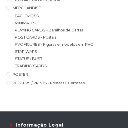
MERCHANDISE
EAGLEMOSS
MINIMATES
PLAYING CARDS - Baralhos de Cartas
POST CARDS - Postais
PVC FIGURES - Figuras e modelos em PVC
STAR WARS
STATUE / BUST
TRADING-CARDS
POSTER
POSTERS / PRINTS - Posters E Cartazes
Informação Legal