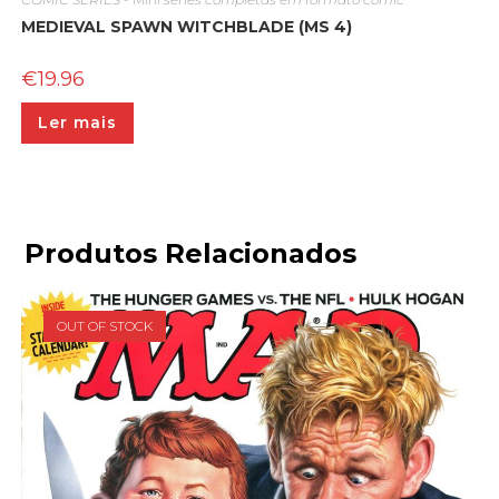
MEDIEVAL SPAWN WITCHBLADE (MS 4)
€
19.96
Ler mais
Produtos Relacionados
OUT OF STOCK