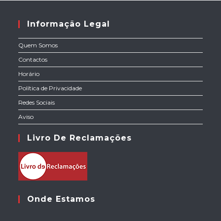
Informação Legal
Quem Somos
Contactos
Horário
Política de Privacidade
Redes Sociais
Aviso
Livro De Reclamações
Onde Estamos