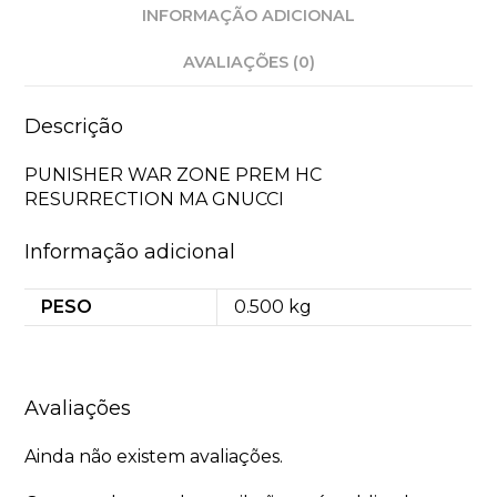
INFORMAÇÃO ADICIONAL
AVALIAÇÕES (0)
Descrição
PUNISHER WAR ZONE PREM HC
RESURRECTION MA GNUCCI
Informação adicional
PESO
0.500 kg
Avaliações
Ainda não existem avaliações.