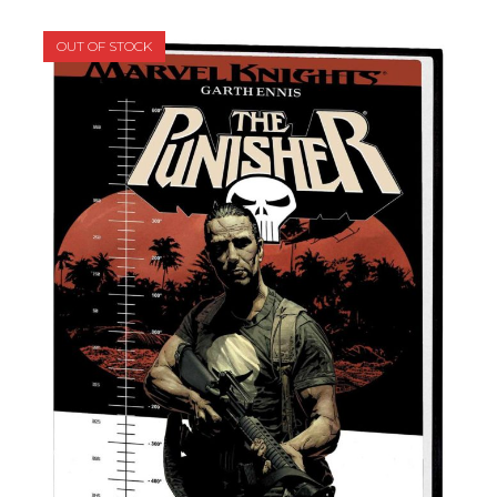
OUT OF STOCK