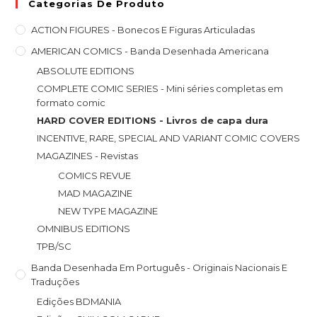
Categorias De Produto
ACTION FIGURES - Bonecos E Figuras Articuladas
AMERICAN COMICS - Banda Desenhada Americana
ABSOLUTE EDITIONS
COMPLETE COMIC SERIES - Mini séries completas em
formato comic
HARD COVER EDITIONS - Livros de capa dura
INCENTIVE, RARE, SPECIAL AND VARIANT COMIC COVERS
MAGAZINES - Revistas
COMICS REVUE
MAD MAGAZINE
NEW TYPE MAGAZINE
OMNIBUS EDITIONS
TPB/SC
Banda Desenhada Em Português - Originais Nacionais E
Traduções
Edições BDMANIA