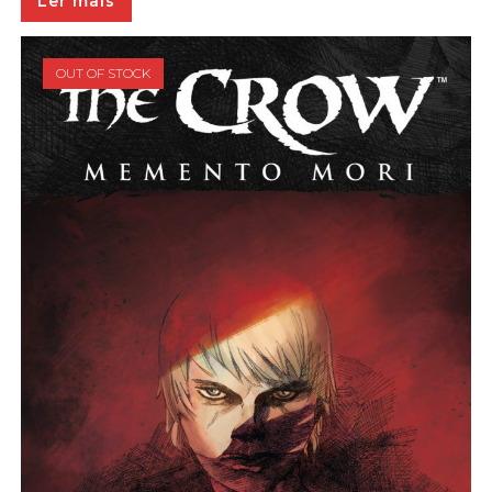
Ler mais
OUT OF STOCK