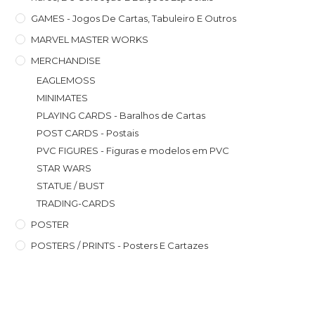
GAMES - Jogos De Cartas, Tabuleiro E Outros
MARVEL MASTER WORKS
MERCHANDISE
EAGLEMOSS
MINIMATES
PLAYING CARDS - Baralhos de Cartas
POST CARDS - Postais
PVC FIGURES - Figuras e modelos em PVC
STAR WARS
STATUE / BUST
TRADING-CARDS
POSTER
POSTERS / PRINTS - Posters E Cartazes