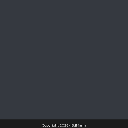
Copyright 2026 - BdMania