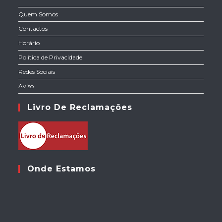
Quem Somos
Contactos
Horário
Política de Privacidade
Redes Sociais
Aviso
Livro De Reclamações
Onde Estamos