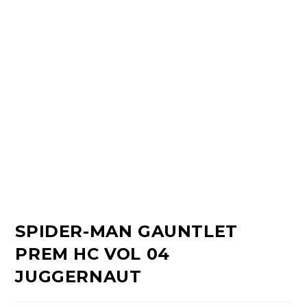
SPIDER-MAN GAUNTLET
PREM HC VOL 04
JUGGERNAUT