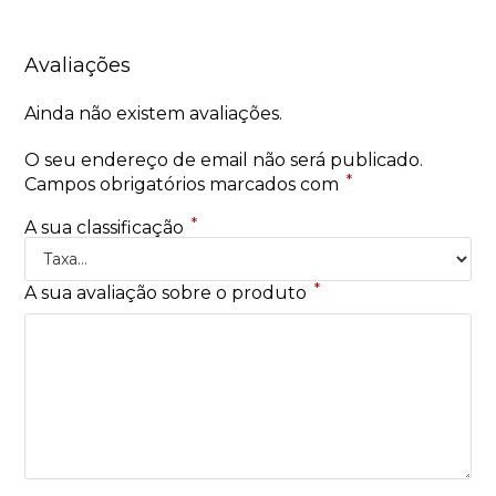
Avaliações
Ainda não existem avaliações.
O seu endereço de email não será publicado.
*
Campos obrigatórios marcados com
*
A sua classificação
*
A sua avaliação sobre o produto