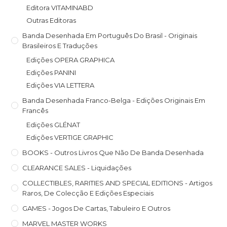
Editora VITAMINABD
Outras Editoras
Banda Desenhada Em Português Do Brasil - Originais
Brasileiros E Traduções
Edições OPERA GRAPHICA
Edições PANINI
Edições VIA LETTERA
Banda Desenhada Franco-Belga - Edições Originais Em
Francês
Edições GLÉNAT
Edições VERTIGE GRAPHIC
BOOKS - Outros Livros Que Não De Banda Desenhada
CLEARANCE SALES - Liquidações
COLLECTIBLES, RARITIES AND SPECIAL EDITIONS - Artigos
Raros, De Colecção E Edições Especiais
GAMES - Jogos De Cartas, Tabuleiro E Outros
MARVEL MASTER WORKS