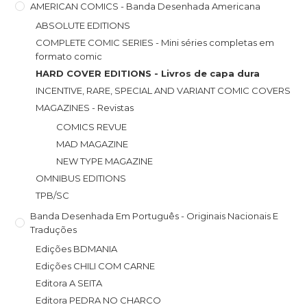
AMERICAN COMICS - Banda Desenhada Americana
ABSOLUTE EDITIONS
COMPLETE COMIC SERIES - Mini séries completas em
formato comic
HARD COVER EDITIONS - Livros de capa dura
INCENTIVE, RARE, SPECIAL AND VARIANT COMIC COVERS
MAGAZINES - Revistas
COMICS REVUE
MAD MAGAZINE
NEW TYPE MAGAZINE
OMNIBUS EDITIONS
TPB/SC
Banda Desenhada Em Português - Originais Nacionais E
Traduções
Edições BDMANIA
Edições CHILI COM CARNE
Editora A SEITA
Editora PEDRA NO CHARCO