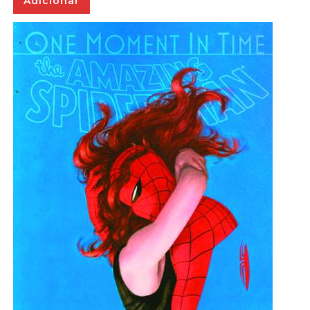
Adicionar