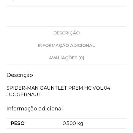
DESCRIÇÃO
INFORMAÇÃO ADICIONAL
AVALIAÇÕES (0)
Descrição
SPIDER-MAN GAUNTLET PREM HC VOL 04
JUGGERNAUT
Informação adicional
PESO
0.500 kg