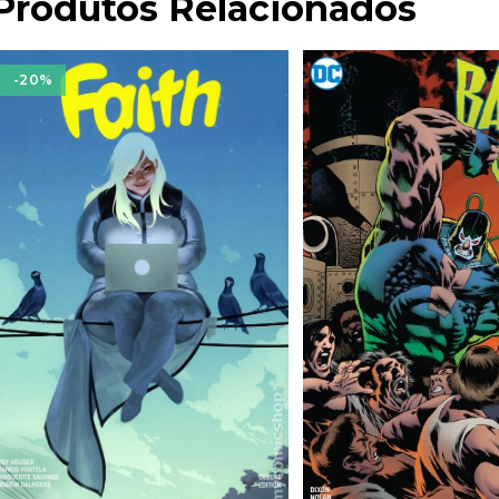
Produtos Relacionados
-20%