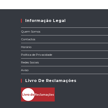
Informação Legal
Quem Somos
Contactos
Horário
Política de Privacidade
Redes Sociais
Aviso
Livro De Reclamações