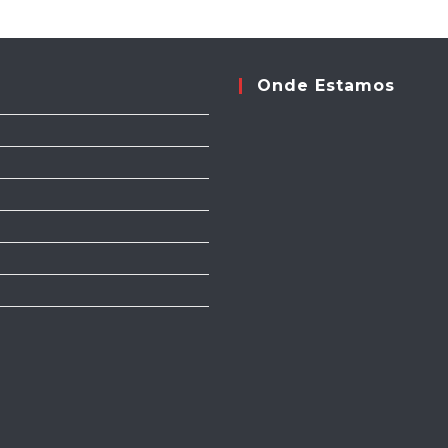
Onde Estamos