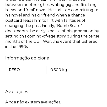
between another ghostwriting gig and finishing
his second ‘real’ novel. He stalls on committing to
his novel and his girlfriend when a chance
postcard leads him to flirt with fantasies of
changing the past. Finally, “Bomb Scare”
documents the early unease of his generation by
setting this coming-of-age story during the tense
months of the Gulf War, the event that ushered
in the 1990s.
Informação adicional
PESO
0.500 kg
Avaliações
Ainda não existem avaliações.