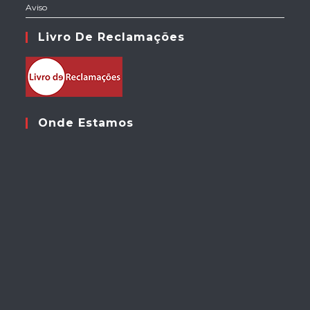
Aviso
Livro De Reclamações
Onde Estamos