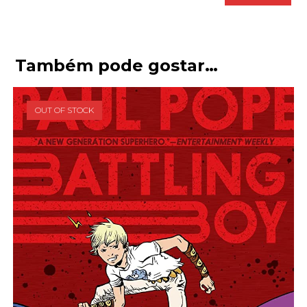
Também pode gostar…
OUT OF STOCK