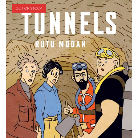
OUT OF STOCK