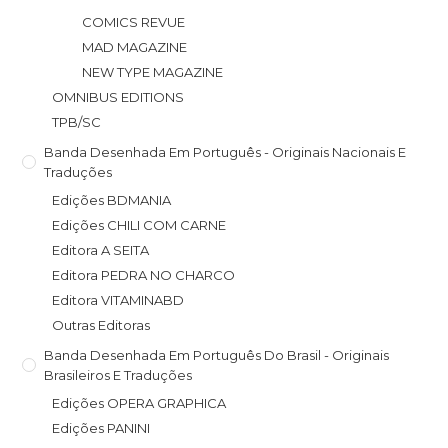
COMICS REVUE
MAD MAGAZINE
NEW TYPE MAGAZINE
OMNIBUS EDITIONS
TPB/SC
Banda Desenhada Em Português - Originais Nacionais E
Traduções
Edições BDMANIA
Edições CHILI COM CARNE
Editora A SEITA
Editora PEDRA NO CHARCO
Editora VITAMINABD
Outras Editoras
Banda Desenhada Em Português Do Brasil - Originais
Brasileiros E Traduções
Edições OPERA GRAPHICA
Edições PANINI