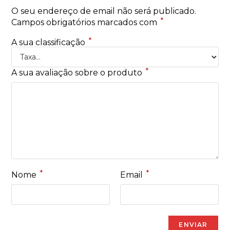
O seu endereço de email não será publicado.
*
Campos obrigatórios marcados com
*
A sua classificação
*
A sua avaliação sobre o produto
*
*
Nome
Email