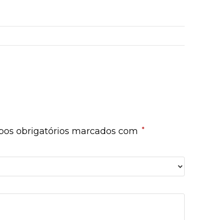
*
os obrigatórios marcados com