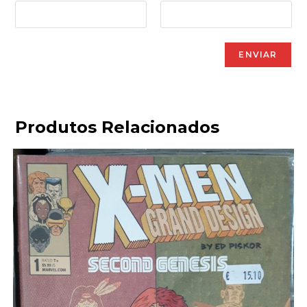
Produtos Relacionados