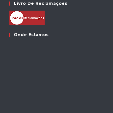
Livro De Reclamações
Onde Estamos