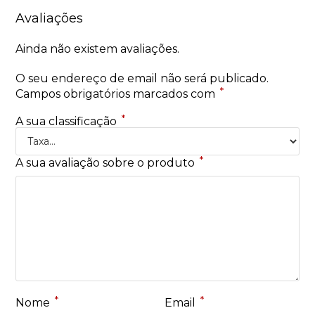
Avaliações
Ainda não existem avaliações.
O seu endereço de email não será publicado.
*
Campos obrigatórios marcados com
*
A sua classificação
*
A sua avaliação sobre o produto
*
*
Nome
Email