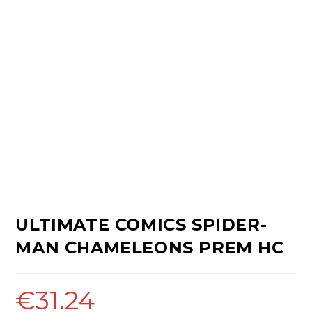
ULTIMATE COMICS SPIDER-
MAN CHAMELEONS PREM HC
€
31.24