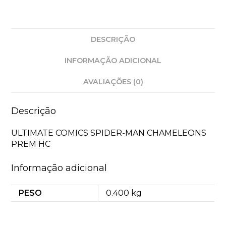
DESCRIÇÃO
INFORMAÇÃO ADICIONAL
AVALIAÇÕES (0)
Descrição
ULTIMATE COMICS SPIDER-MAN CHAMELEONS
PREM HC
Informação adicional
PESO
0.400 kg