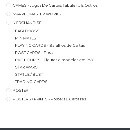
GAMES - Jogos De Cartas, Tabuleiro E Outros
MARVEL MASTER WORKS
MERCHANDISE
EAGLEMOSS
MINIMATES
PLAYING CARDS - Baralhos de Cartas
POST CARDS - Postais
PVC FIGURES - Figuras e modelos em PVC
STAR WARS
STATUE / BUST
TRADING-CARDS
POSTER
POSTERS / PRINTS - Posters E Cartazes