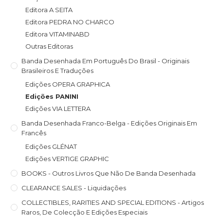
Editora A SEITA
Editora PEDRA NO CHARCO
Editora VITAMINABD
Outras Editoras
Banda Desenhada Em Português Do Brasil - Originais
Brasileiros E Traduções
Edições OPERA GRAPHICA
Edições PANINI
Edições VIA LETTERA
Banda Desenhada Franco-Belga - Edições Originais Em
Francês
Edições GLÉNAT
Edições VERTIGE GRAPHIC
BOOKS - Outros Livros Que Não De Banda Desenhada
CLEARANCE SALES - Liquidações
COLLECTIBLES, RARITIES AND SPECIAL EDITIONS - Artigos
Raros, De Colecção E Edições Especiais