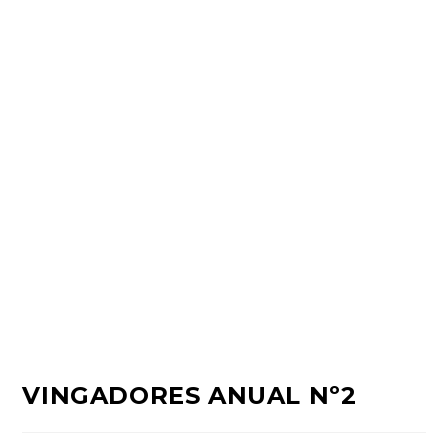
VINGADORES ANUAL Nº2