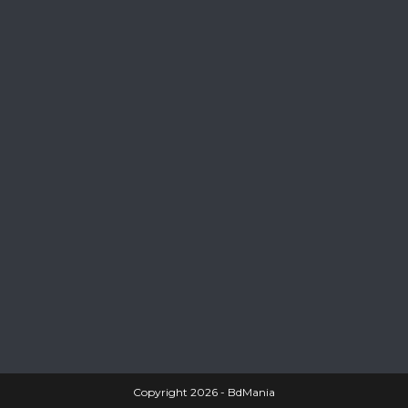
Copyright 2026 - BdMania