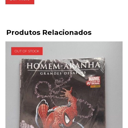
Produtos Relacionados
OUT OF STOCK