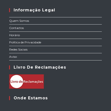
Informação Legal
Quem Somos
Contactos
Horário
Política de Privacidade
Redes Sociais
Aviso
Livro De Reclamações
Onde Estamos