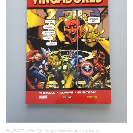
AMERICAN COMICS - Banda Desenhada Americana