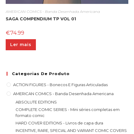
AMERICAN COMICS - Banda Desenhada Americana
SAGA COMPENDIUM TP VOL 01
€
74.99
Ler mais
Categorias De Produto
ACTION FIGURES - Bonecos E Figuras Articuladas
AMERICAN COMICS - Banda Desenhada Americana
ABSOLUTE EDITIONS
COMPLETE COMIC SERIES - Mini séries completas em
formato comic
HARD COVER EDITIONS - Livros de capa dura
INCENTIVE, RARE, SPECIAL AND VARIANT COMIC COVERS