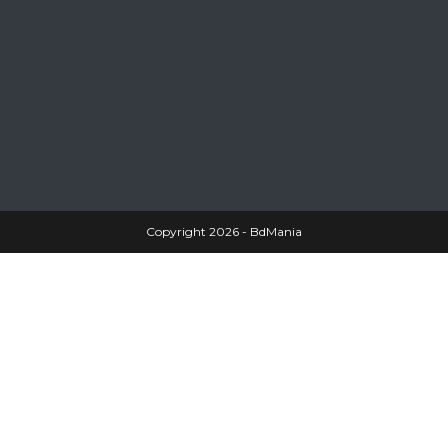
Copyright 2026 - BdMania