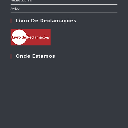
Redes Sociais
Aviso
Livro De Reclamações
Onde Estamos