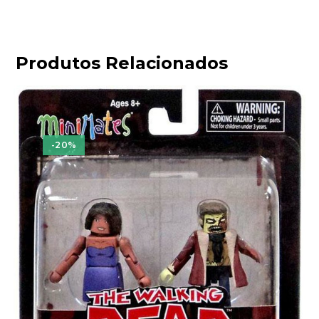
Produtos Relacionados
-20%