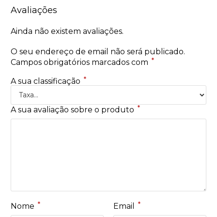
Avaliações
Ainda não existem avaliações.
O seu endereço de email não será publicado.
*
Campos obrigatórios marcados com
*
A sua classificação
*
A sua avaliação sobre o produto
*
*
Nome
Email