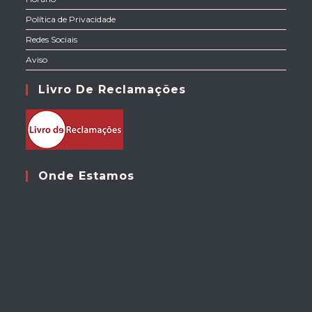
Política de Privacidade
Redes Sociais
Aviso
Livro De Reclamações
Onde Estamos