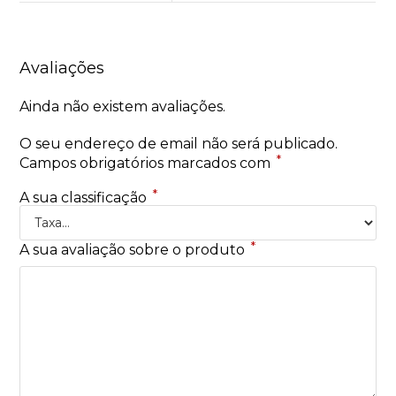
Avaliações
Ainda não existem avaliações.
O seu endereço de email não será publicado.
*
Campos obrigatórios marcados com
*
A sua classificação
*
A sua avaliação sobre o produto