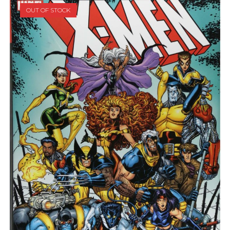
OUT OF STOCK