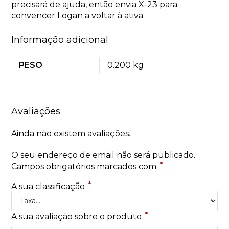
precisará de ajuda, então envia X-23 para
convencer Logan a voltar à ativa.
Informação adicional
PESO
0.200 kg
Avaliações
Ainda não existem avaliações.
O seu endereço de email não será publicado.
*
Campos obrigatórios marcados com
*
A sua classificação
*
A sua avaliação sobre o produto