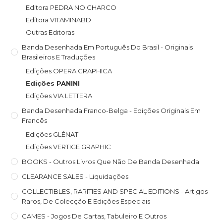
Editora PEDRA NO CHARCO
Editora VITAMINABD
Outras Editoras
Banda Desenhada Em Português Do Brasil - Originais
Brasileiros E Traduções
Edições OPERA GRAPHICA
Edições PANINI
Edições VIA LETTERA
Banda Desenhada Franco-Belga - Edições Originais Em
Francês
Edições GLÉNAT
Edições VERTIGE GRAPHIC
BOOKS - Outros Livros Que Não De Banda Desenhada
CLEARANCE SALES - Liquidações
COLLECTIBLES, RARITIES AND SPECIAL EDITIONS - Artigos
Raros, De Colecção E Edições Especiais
GAMES - Jogos De Cartas, Tabuleiro E Outros