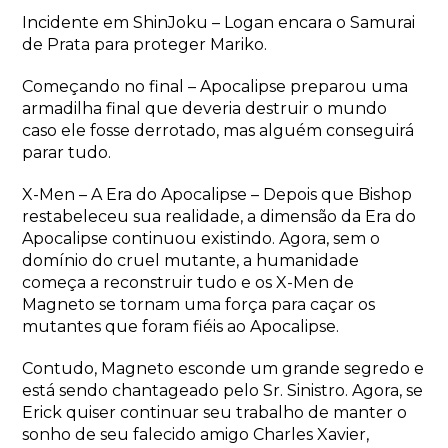
Incidente em ShinJoku – Logan encara o Samurai
de Prata para proteger Mariko.
Começando no final – Apocalipse preparou uma
armadilha final que deveria destruir o mundo
caso ele fosse derrotado, mas alguém conseguirá
parar tudo.
X-Men – A Era do Apocalipse – Depois que Bishop
restabeleceu sua realidade, a dimensão da Era do
Apocalipse continuou existindo. Agora, sem o
domínio do cruel mutante, a humanidade
começa a reconstruir tudo e os X-Men de
Magneto se tornam uma força para caçar os
mutantes que foram fiéis ao Apocalipse.
Contudo, Magneto esconde um grande segredo e
está sendo chantageado pelo Sr. Sinistro. Agora, se
Erick quiser continuar seu trabalho de manter o
sonho de seu falecido amigo Charles Xavier,