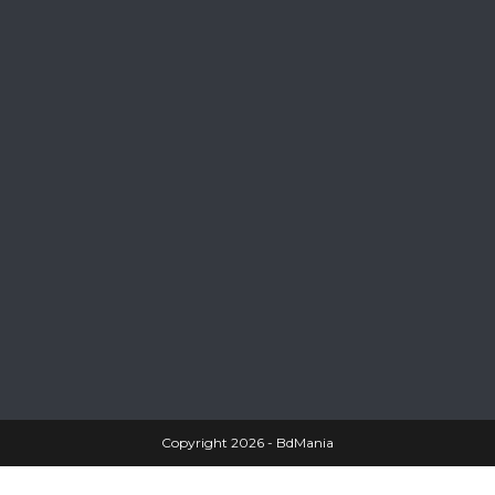
Copyright 2026 - BdMania