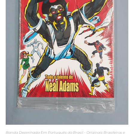
Banda Desenhada Em Português do Brasil - Originais Brasileiros e