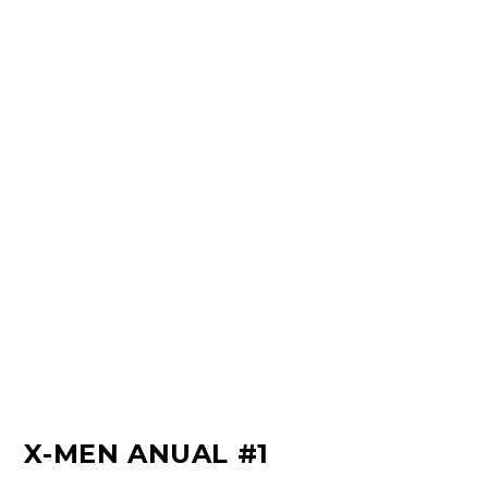
X-MEN ANUAL #1