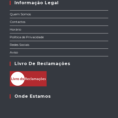
Informação Legal
Quem Somos
Contactos
Horário
Política de Privacidade
Redes Sociais
Aviso
Livro De Reclamações
Onde Estamos