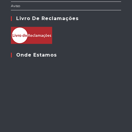
Aviso
Livro De Reclamações
Onde Estamos