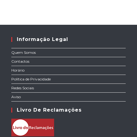
Informação Legal
Quem Somos
Contactos
Horário
Política de Privacidade
Redes Sociais
Aviso
Livro De Reclamações