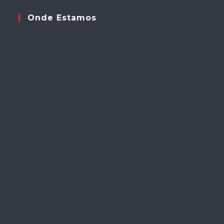
Onde Estamos