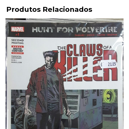
Produtos Relacionados