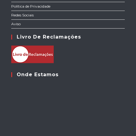
Política de Privacidade
Redes Sociais
Aviso
Livro De Reclamações
Onde Estamos