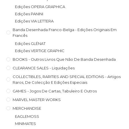
Edições OPERA GRAPHICA
Edições PANINI
Edições VIA LETTERA
Banda Desenhada Franco-Belga - Edições Originais Em
Francês
Edições GLÉNAT
Edições VERTIGE GRAPHIC
BOOKS - Outros Livros Que Não De Banda Desenhada
CLEARANCE SALES - Liquidações
COLLECTIBLES, RARITIES AND SPECIAL EDITIONS - Artigos
Raros, De Colecção E Edições Especiais
GAMES - Jogos De Cartas, Tabuleiro E Outros
MARVEL MASTER WORKS
MERCHANDISE
EAGLEMOSS
MINIMATES