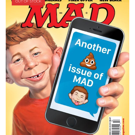
OUT OF STOCK