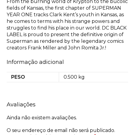
From the burning world of Krypton to the bucolic
fields of Kansas, the first chapter of SUPERMAN
YEAR ONE tracks Clark Kent’s youth in Kansas, as
he comes to terms with his strange powers and
struggles to find his place in our world. DC BLACK
LABEL is proud to present the definitive origin of
Superman as rendered by the legendary comics
creators Frank Miller and John Romita Jr.!
Informação adicional
PESO
0.500 kg
Avaliações
Ainda não existem avaliações.
O seu endereço de email não será publicado.