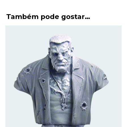
Também pode gostar…